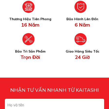
Thương Hiệu Tiên Phong
Bảo Hành Lên Đến
16 Năm
6 Năm
Bảo Trì Sản Phẩm
Giao Hàng Siêu Tốc
Trọn Đời
24 Giờ
NHẬN TƯ VẤN NHANH TỪ KAITASHI