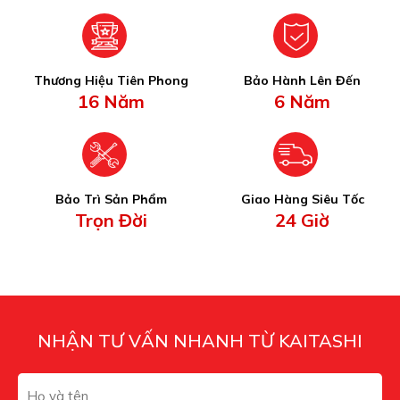
Thương Hiệu Tiên Phong
Bảo Hành Lên Đến
16 Năm
6 Năm
Bảo Trì Sản Phẩm
Giao Hàng Siêu Tốc
Trọn Đời
24 Giờ
NHẬN TƯ VẤN NHANH TỪ KAITASHI