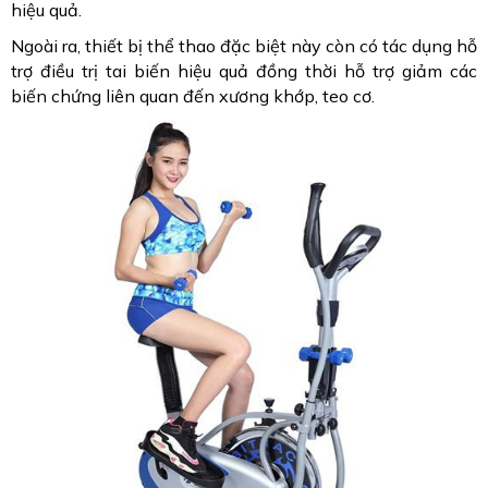
hiệu quả.
Ngoài ra, thiết bị thể thao đặc biệt này còn có tác dụng hỗ
trợ điều trị tai biến hiệu quả đồng thời hỗ trợ giảm các
biến chứng liên quan đến xương khớp, teo cơ.