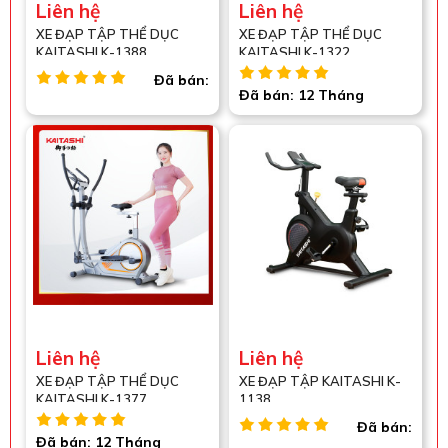
Liên hệ
Liên hệ
XE ĐẠP TẬP THỂ DỤC
XE ĐẠP TẬP THỂ DỤC
KAITASHI K-1388
KAITASHI K-1322
Đã bán:
Đã bán: 12 Tháng
Liên hệ
Liên hệ
XE ĐẠP TẬP THỂ DỤC
XE ĐẠP TẬP KAITASHI K-
KAITASHI K-1377
1138
Đã bán:
Đã bán: 12 Tháng