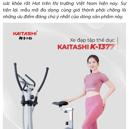
sức khỏe rất Hot trên thị trường Việt Nam hiện nay. Sự
tiện lợi, mẫu mã đa dạng cùng giá thành phải chăng là
những ưu điểm đáng chú ý nhất của dòng sản phẩm này.