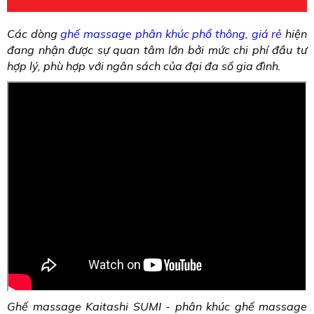
Các dòng
ghế massage phân khúc phổ thông, giá rẻ
hiện
đang nhận được sự quan tâm lớn bởi mức chi phí đầu tư
hợp lý, phù hợp với ngân sách của đại đa số gia đình.
Ghế massage Kaitashi SUMI - phân khúc ghế massage