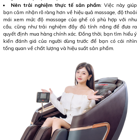
Nên trải nghiệm thực tế sản phẩm
: Việc này giúp
bạn cảm nhận rõ ràng hơn về hiệu quả massage, độ thoải
mái xem mức độ massage của ghế có phù hợp với nhu
cầu, cũng như trải nghiệm đầy đủ tính năng để đưa ra
quyết định mua hàng chính xác. Đồng thời, bạn tìm hiểu ý
kiến đánh giá của người dùng trước để bạn có cái nhìn
tổng quan về chất lượng và hiệu suất sản phẩm.