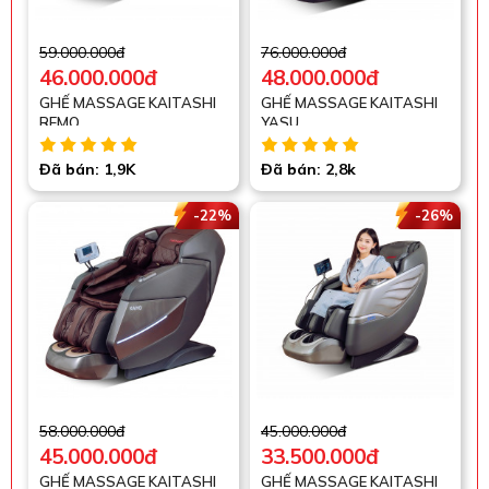
59.000.000đ
76.000.000đ
46.000.000đ
48.000.000đ
GHẾ MASSAGE KAITASHI
GHẾ MASSAGE KAITASHI
REMO
YASU
Đã bán: 1,9K
Đã bán: 2,8k
-22%
-26%
58.000.000đ
45.000.000đ
45.000.000đ
33.500.000đ
GHẾ MASSAGE KAITASHI
GHẾ MASSAGE KAITASHI