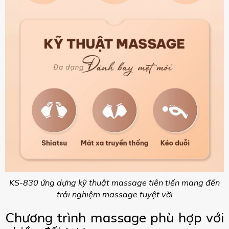
KS-830 ứng dựng kỹ thuật massage tiên tiến mang đến
trải nghiệm massage tuyệt vời
Chương trình massage phù hợp với