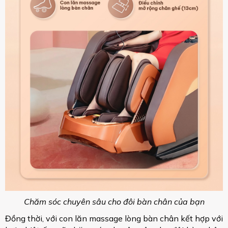
Chăm sóc chuyên sâu cho đôi bàn chân của bạn
Đồng thời, với con lăn massage lòng bàn chân kết hợp với