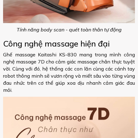
Tính năng body scan - quét toàn thân tự động
Công nghệ massage hiện đại
Ghế massage Kaitashi KS-830 mang trong mình công
nghệ massage 7D cho cảm giác massage chân thực tuyệt
vời. Cùng với đó, hệ thống các con lăn cùng các cánh tay
robot thông minh sẽ vươn rộng và miết sâu vào từng vùng
đau nhức trên cơ thể giúp xoa dịu nhanh cảm giác đau
mỏi.