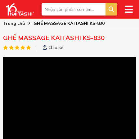
Trang chủ
GHẾ MASSAGE KAITASHI KS-830
GHẾ MASSAGE KAITASHI KS-830
Chia sẻ