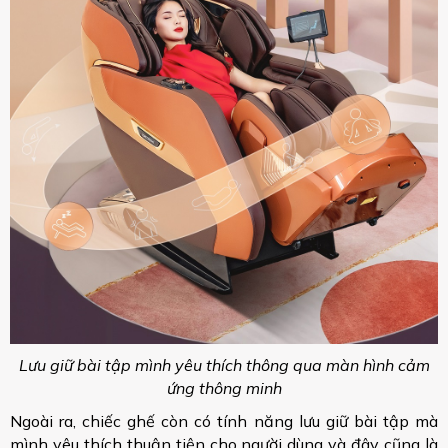
Lưu giữ bài tập mình yêu thích thông qua màn hình cảm
ứng thông minh
Ngoài ra, chiếc ghế còn có tính năng lưu giữ bài tập mà
mình yêu thích thuận tiện cho người dùng và đây cũng là