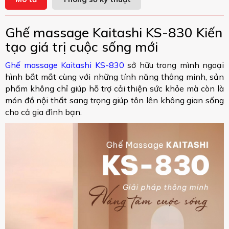
Ghế massage Kaitashi KS-830 Kiến
tạo giá trị cuộc sống mới
Ghế massage Kaitashi KS-830
sở hữu trong mình ngoại
hình bắt mắt cùng với những tính năng thông minh, sản
phẩm không chỉ giúp hỗ trợ cải thiện sức khỏe mà còn là
món đồ nội thất sang trọng giúp tôn lên không gian sống
cho cả gia đình bạn.