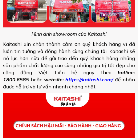
Hình ảnh showroom của Kaitashi
Kaitashi xin chân thành cảm ơn quý khách hàng vì đã
luôn tin tưởng và đồng hành cùng chúng tôi. Kaitashi sẽ
nỗ lực hơn nữa để gửi trao đến quý khách hàng những
sản phẩm chất lượng cao cùng những gia trị tốt đẹp cho
cộng động Việt. Liên hệ ngay theo
hotline:
1800.6585
hoặc
website:
https://kaitashi.com/
để nhận
được hỗ trợ và tư vấn nhanh chóng nhất.