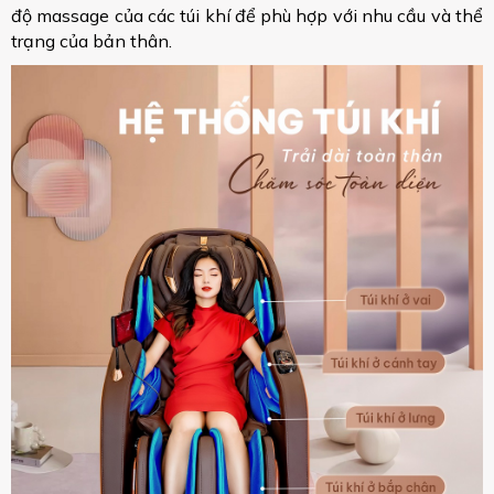
độ massage của các túi khí để phù hợp với nhu cầu và thể
trạng của bản thân.