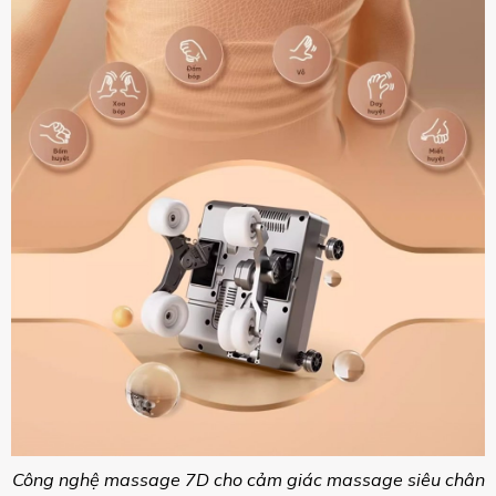
Công nghệ massage 7D cho cảm giác massage siêu chân