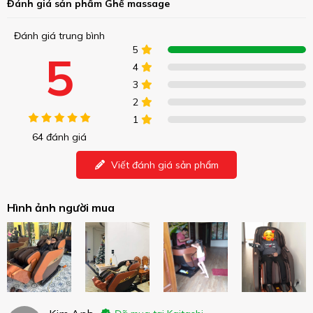
Đánh giá sản phẩm Ghế massage
Đánh giá trung bình
5
5
4
3
2
1
64 đánh giá
Viết đánh giá sản phẩm
Hình ảnh người mua