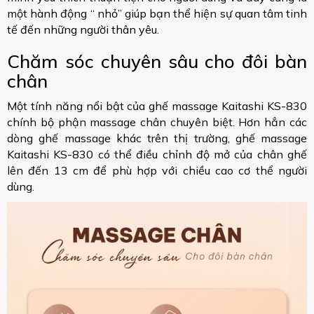
một hành động “ nhỏ” giúp bạn thể hiện sự quan tâm tinh
tế đến những người thân yêu.
Chăm sóc chuyên sâu cho đôi bàn
chân
Một tính năng nổi bật của ghế massage Kaitashi KS-830
chính bộ phận massage chân chuyên biệt. Hơn hẳn các
dòng ghế massage khác trên thị trường, ghế massage
Kaitashi KS-830 có thể điều chỉnh độ mở của chân ghế
lên đến 13 cm để phù hợp với chiều cao cơ thể người
dùng.