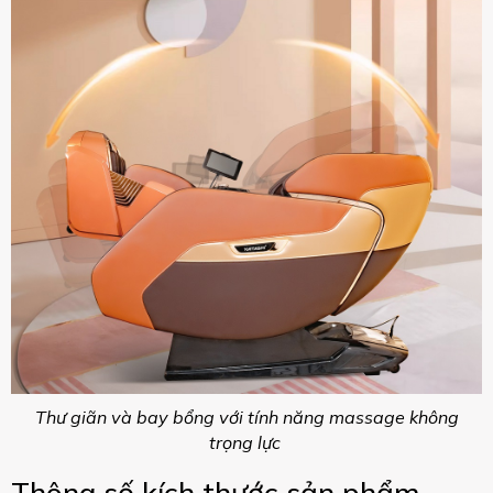
Thư giãn và bay bổng với tính năng massage không
trọng lực
Thông số kích thước sản phẩm