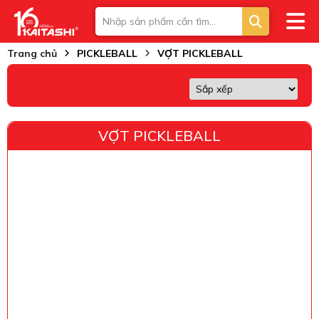
Trang chủ
PICKLEBALL
VỢT PICKLEBALL
VỢT PICKLEBALL