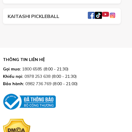
KAITASHI PICKLEBALL
THÔNG TIN LIÊN HỆ
Gọi mua:
1800 6585
(8:00 - 21:30)
Khiếu nại:
0978 253 638
(8:00 - 21:30)
Bảo hành:
0982 736 769
(8:00 - 21:00)