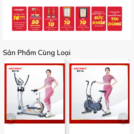
Sản Phẩm Cùng Loại