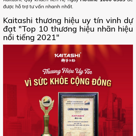
được hỗ trợ tư vấn nhanh nhất.
Kaitashi thương hiệu uy tín vinh dự
đạt "Top 10 thương hiệu nhãn hiệu
nổi tiếng 2021"