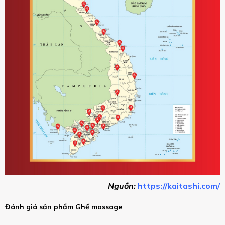
Nguồn:
https://kaitashi.com/
Đánh giá sản phẩm Ghế massage