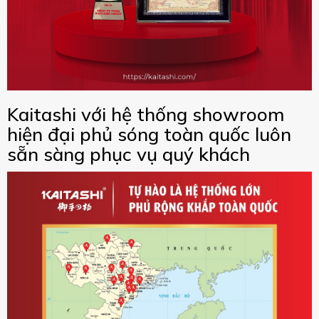
Kaitashi với hệ thống showroom
hiện đại phủ sóng toàn quốc luôn
sẵn sàng phục vụ quý khách