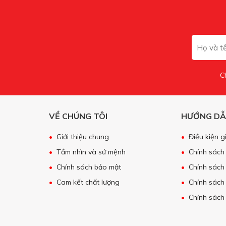
C
VỀ CHÚNG TÔI
HƯỚNG D
Giới thiệu chung
Điều kiện 
Tầm nhìn và sứ mệnh
Chính sách
Chính sách bảo mật
Chính sách 
Cam kết chất lượng
Chính sách
Chính sách