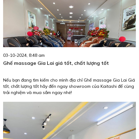
03-10-2024, 8:48 am
Ghế massage Gia Lai giá tốt, chất lượng tốt
Nếu bạn đang tìm kiếm cho mình địa chỉ Ghế massage Gia Lai Giá
tốt, chất lượng tốt hãy đến ngay showroom của Kaitashi để cùng
trải nghiệm và mua sắm ngay nhé!