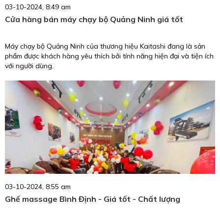
03-10-2024, 8:49 am
Cửa hàng bán máy chạy bộ Quảng Ninh giá tốt
Máy chạy bộ Quảng Ninh của thương hiệu Kaitashi đang là sản
phẩm được khách hàng yêu thích bởi tính năng hiện đại và tiện ích
với người dùng.
03-10-2024, 8:55 am
Ghế massage Bình Định - Giá tốt - Chất lượng