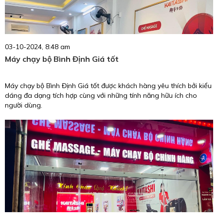
03-10-2024, 8:48 am
Máy chạy bộ Bình Định Giá tốt
Máy chạy bộ Bình Định Giá tốt được khách hàng yêu thích bởi kiểu
dáng đa dạng tích hợp cùng với những tính năng hữu ích cho
người dùng.