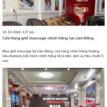
03-10-2024, 3:27 pm
Cửa hàng ghế massage chính hãng tại Lâm Đồng
Mua ghế massage tại Lâm Đồng, cửa hàng chính hãng thương
hiệu Kaitashi bảo hành chính hãng tới 6 năm, dịch vụ tiêu chuẩn 5
sao