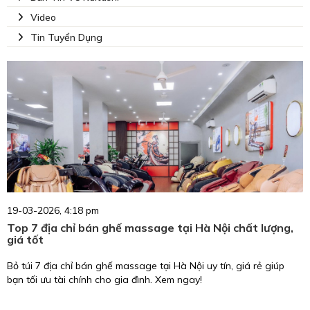
Video
Tin Tuyển Dụng
19-03-2026, 4:18 pm
Top 7 địa chỉ bán ghế massage tại Hà Nội chất lượng,
giá tốt
Bỏ túi 7 địa chỉ bán ghế massage tại Hà Nội uy tín, giá rẻ giúp
bạn tối ưu tài chính cho gia đình. Xem ngay!