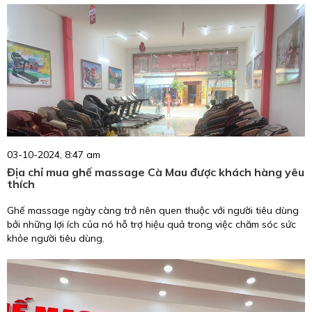
03-10-2024, 8:47 am
Địa chỉ mua ghế massage Cà Mau được khách hàng yêu
thích
Ghế massage ngày càng trở nên quen thuộc với người tiêu dùng
bởi những lợi ích của nó hỗ trợ hiệu quả trong việc chăm sóc sức
khỏe người tiêu dùng.