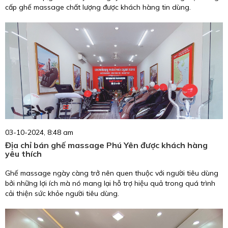
cấp ghế massage chất lượng được khách hàng tin dùng.
03-10-2024, 8:48 am
Địa chỉ bán ghế massage Phú Yên được khách hàng
yêu thích
Ghế massage ngày càng trở nên quen thuộc với người tiêu dùng
bởi những lợi ích mà nó mang lại hỗ trợ hiệu quả trong quá trình
cải thiện sức khỏe người tiêu dùng.