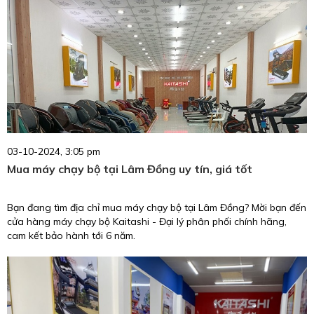
03-10-2024, 3:05 pm
Mua máy chạy bộ tại Lâm Đồng uy tín, giá tốt
Bạn đang tìm địa chỉ mua máy chạy bộ tại Lâm Đồng? Mời bạn đến
cửa hàng máy chạy bộ Kaitashi - Đại lý phân phối chính hãng,
cam kết bảo hành tới 6 năm.