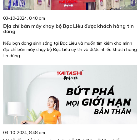
03-10-2024, 8:48 am
Địa chỉ bán máy chạy bộ Bạc Liêu được khách hàng tin
dùng
Nếu bạn đang sinh sống tại Bạc Liêu và muốn tìm kiếm cho mình
địa chỉ bán máy chạy bộ Bạc Liêu uy tín và được nhiều khách hàng
tin dùng.
03-10-2024, 8:48 am