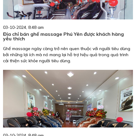
03-10-2024, 8:48 am
Địa chỉ bán ghế massage Phú Yên được khách hàng
yêu thích
Ghế massage ngày càng trở nên quen thuộc với người tiêu dùng
bởi những lợi ích mà nó mang lại hỗ trợ hiệu quả trong quá trình
cải thiện sức khỏe người tiêu dùng.
03-10-2024, 8:48 am