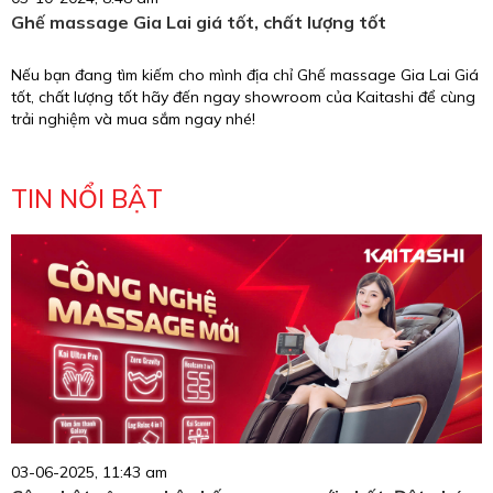
Ghế massage Gia Lai giá tốt, chất lượng tốt
Nếu bạn đang tìm kiếm cho mình địa chỉ Ghế massage Gia Lai Giá
tốt, chất lượng tốt hãy đến ngay showroom của Kaitashi để cùng
trải nghiệm và mua sắm ngay nhé!
TIN NỔI BẬT
03-06-2025, 11:43 am