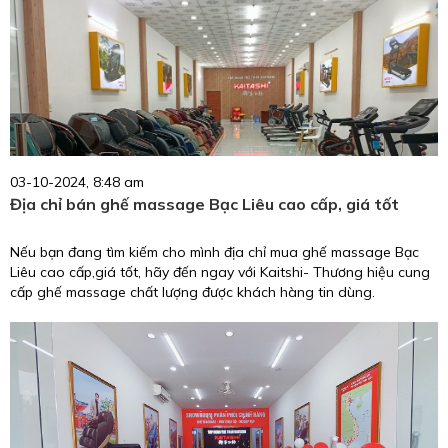
03-10-2024, 8:48 am
Địa chỉ bán ghế massage Bạc Liêu cao cấp, giá tốt
Nếu bạn đang tìm kiếm cho mình địa chỉ mua ghế massage Bạc
Liêu cao cấp,giá tốt, hãy đến ngay với Kaitshi- Thương hiệu cung
cấp ghế massage chất lượng được khách hàng tin dùng.