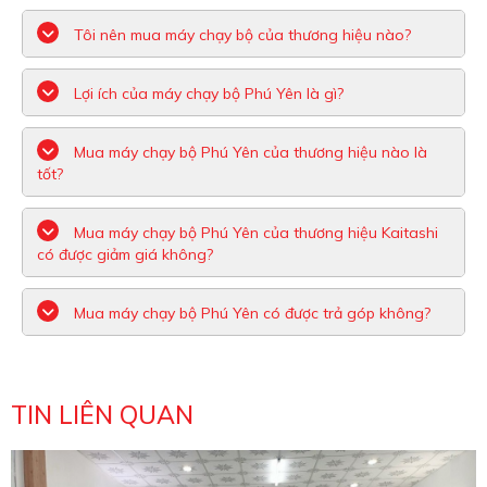
Tôi nên mua máy chạy bộ của thương hiệu nào?
Lợi ích của máy chạy bộ Phú Yên là gì?
Mua máy chạy bộ Phú Yên của thương hiệu nào là
tốt?
Mua máy chạy bộ Phú Yên của thương hiệu Kaitashi
có được giảm giá không?
Mua máy chạy bộ Phú Yên có được trả góp không?
TIN LIÊN QUAN