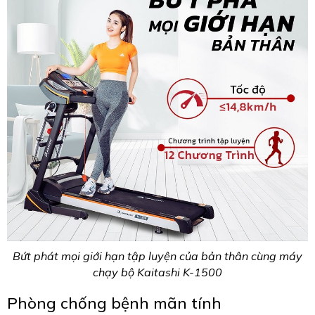
Bứt phát mọi giới hạn tập luyện của bản thân cùng máy
chạy bộ Kaitashi K-1500
Phòng chống bệnh mãn tính