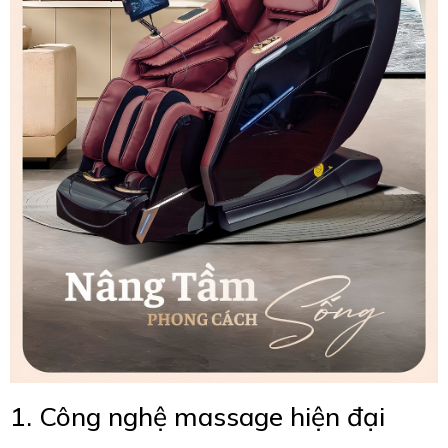
1. Công nghệ massage hiện đại