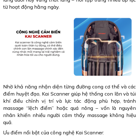
từ hoạt động hằng ngày.
Nhờ khả năng nhận diện từng đường cong cơ thể và các
điểm huyệt đạo, Kai Scanner giúp hệ thống con lăn và túi
khí điều chỉnh vị trí và lực tác động phù hợp, tránh
massage “lệch điểm” hoặc quá nông – vốn là nguyên
nhân khiến nhiều người cảm thấy massage không hiệu
quả.
Ưu điểm nổi bật của công nghệ Kai Scanner: