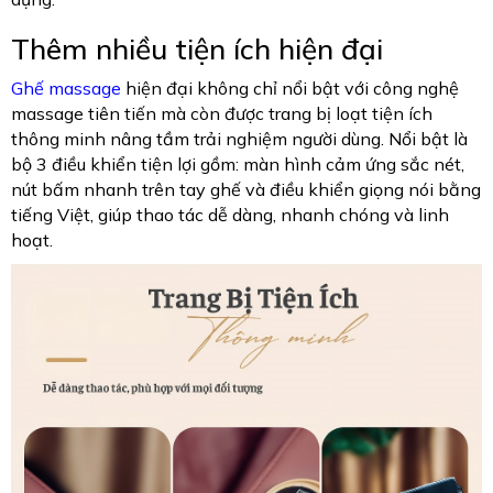
Thêm nhiều tiện ích hiện đại
Ghế massage
hiện đại không chỉ nổi bật với công nghệ
massage tiên tiến mà còn được trang bị loạt tiện ích
thông minh nâng tầm trải nghiệm người dùng. Nổi bật là
bộ 3 điều khiển tiện lợi gồm: màn hình cảm ứng sắc nét,
nút bấm nhanh trên tay ghế và điều khiển giọng nói bằng
tiếng Việt, giúp thao tác dễ dàng, nhanh chóng và linh
hoạt.