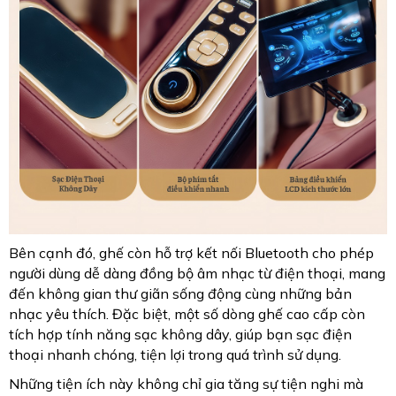
Bên cạnh đó, ghế còn hỗ trợ kết nối Bluetooth cho phép
người dùng dễ dàng đồng bộ âm nhạc từ điện thoại, mang
đến không gian thư giãn sống động cùng những bản
nhạc yêu thích. Đặc biệt, một số dòng ghế cao cấp còn
tích hợp tính năng sạc không dây, giúp bạn sạc điện
thoại nhanh chóng, tiện lợi trong quá trình sử dụng.
Những tiện ích này không chỉ gia tăng sự tiện nghi mà