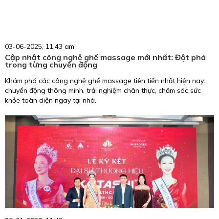
03-06-2025, 11:43 am
Cập nhật công nghệ ghế massage mới nhất: Đột phá
trong từng chuyển động
Khám phá các công nghệ ghế massage tiên tiến nhất hiện nay:
chuyển động thông minh, trải nghiệm chân thực, chăm sóc sức
khỏe toàn diện ngay tại nhà.