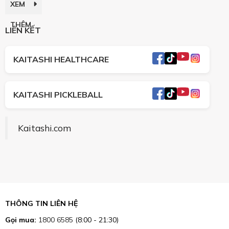
XEM
THÊM
LIÊN KẾT
KAITASHI HEALTHCARE
KAITASHI PICKLEBALL
Kaitashi.com
THÔNG TIN LIÊN HỆ
Gọi mua:
1800 6585
(8:00 - 21:30)