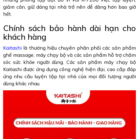
giảm cân, giữ dáng tại nhà trở nên dễ dàng hơn bao giờ
hết.
Chính sách bảo hành dài hạn cho
khách hàng
Kaitashi
là thương hiệu chuyên phân phối các sản phẩm
ghế massage, máy chạy bộ và các sản phẩm hỗ trợ chăm
sóc sức khỏe người dùng. Các sản phẩm máy chạy bộ
Kaitashi được ứng dụng công nghệ hiện đại, cao cấp đáp
ứng nhu cầu luyện tập tại nhà của mọi đối tượng người
dùng khác nhau.