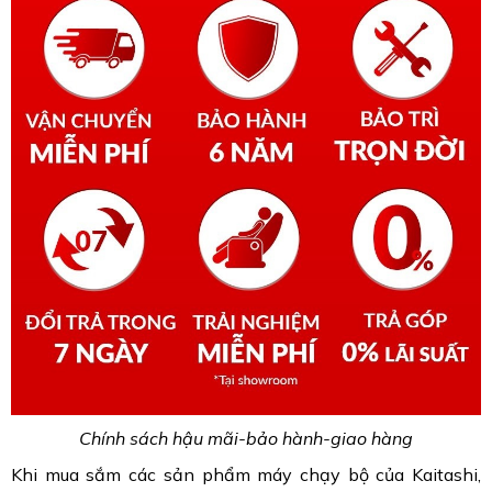
Chính sách hậu mãi-bảo hành-giao hàng
Khi mua sắm các sản phẩm máy chạy bộ của Kaitashi,