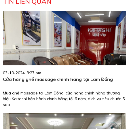
TIN LIÊN QUAN
03-10-2024, 3:27 pm
Cửa hàng ghế massage chính hãng tại Lâm Đồng
Mua ghế massage tại Lâm Đồng, cửa hàng chính hãng thương
hiệu Kaitashi bảo hành chính hãng tới 6 năm, dịch vụ tiêu chuẩn 5
sao