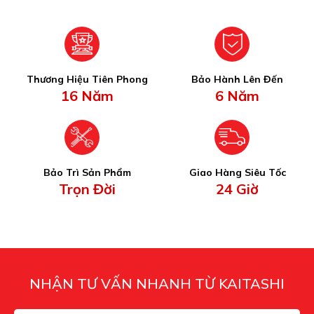
Thương Hiệu Tiên Phong
Bảo Hành Lên Đến
16 Năm
6 Năm
Bảo Trì Sản Phẩm
Giao Hàng Siêu Tốc
Trọn Đời
24 Giờ
NHẬN TƯ VẤN NHANH TỪ KAITASHI