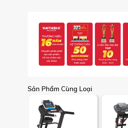
Sản Phẩm Cùng Loại