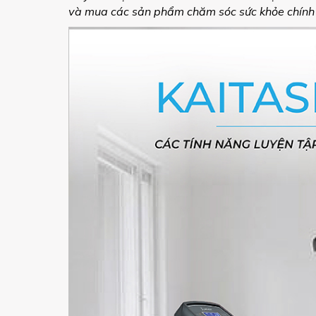
và mua các sản phẩm chăm sóc sức khỏe chính