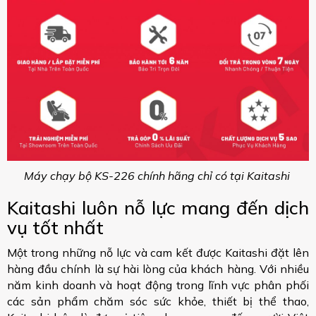
Máy chạy bộ KS-226 chính hãng chỉ có tại Kaitashi
Kaitashi luôn nỗ lực mang đến dịch
vụ tốt nhất
Một trong những nỗ lực và cam kết được Kaitashi đặt lên
hàng đầu chính là sự hài lòng của khách hàng. Với nhiều
năm kinh doanh và hoạt động trong lĩnh vực phân phối
các sản phẩm chăm sóc sức khỏe, thiết bị thể thao,