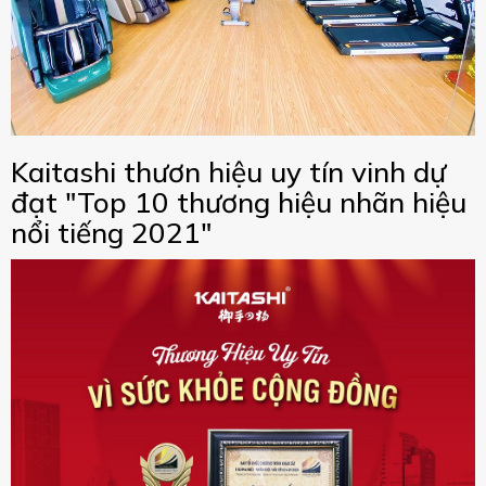
Kaitashi thươn hiệu uy tín vinh dự
đạt "Top 10 thương hiệu nhãn hiệu
nổi tiếng 2021"