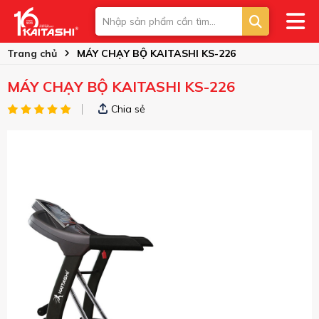
Trang chủ
MÁY CHẠY BỘ KAITASHI KS-226
MÁY CHẠY BỘ KAITASHI KS-226
Chia sẻ