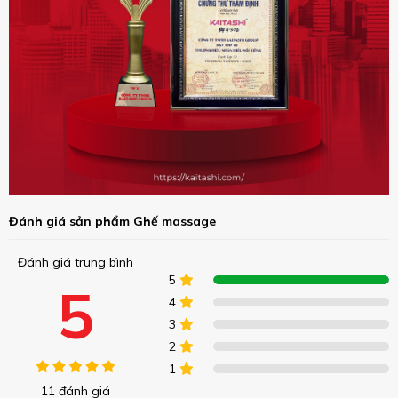
Đánh giá sản phẩm Ghế massage
Đánh giá trung bình
5
5
4
3
2
1
11 đánh giá