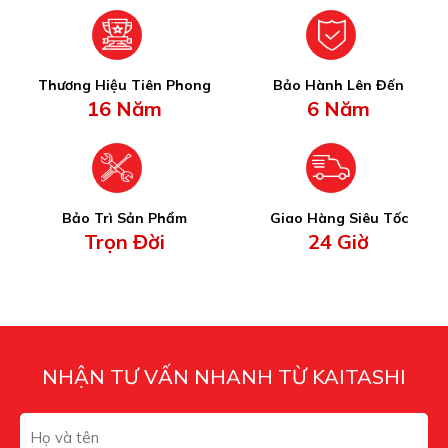
Thương Hiệu Tiên Phong
Bảo Hành Lên Đến
16 Năm
6 Năm
Bảo Trì Sản Phẩm
Giao Hàng Siêu Tốc
Trọn Đời
24 Giờ
NHẬN TƯ VẤN NHANH TỪ KAITASHI