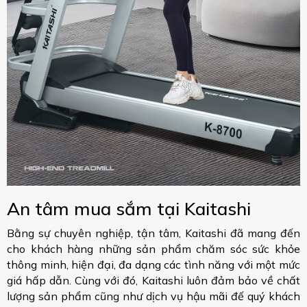
An tâm mua sắm tại Kaitashi
Bằng sự chuyên nghiệp, tận tâm, Kaitashi đã mang đến
cho khách hàng những sản phẩm chăm sóc sức khỏe
thông minh, hiện đại, đa dạng các tình năng với một mức
giá hấp dẫn. Cùng với đó, Kaitashi luôn đảm bảo về chất
lượng sản phẩm cũng như dịch vụ hậu mãi đế quý khách