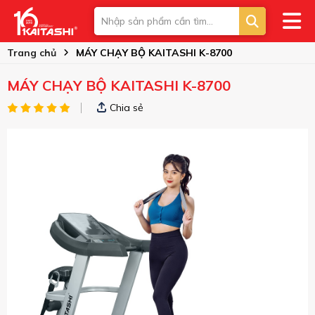
Trang chủ
MÁY CHẠY BỘ KAITASHI K-8700
MÁY CHẠY BỘ KAITASHI K-8700
Chia sẻ