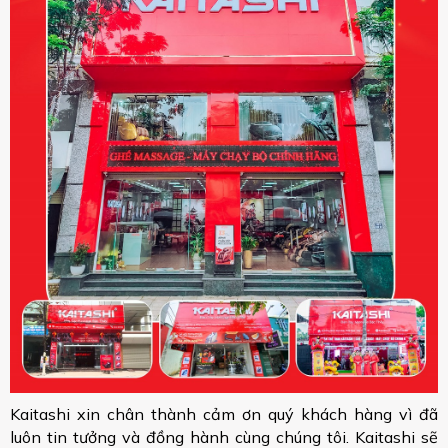
Kaitashi xin chân thành cảm ơn quý khách hàng vì đã
luôn tin tưởng và đồng hành cùng chúng tôi. Kaitashi sẽ