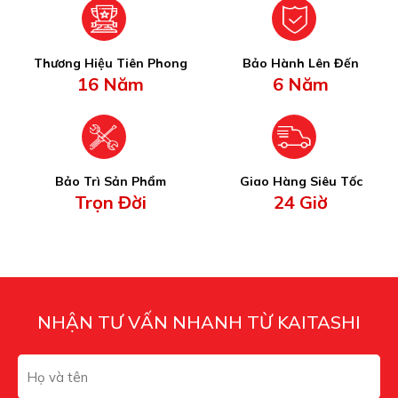
Thương Hiệu Tiên Phong
Bảo Hành Lên Đến
16 Năm
6 Năm
Bảo Trì Sản Phẩm
Giao Hàng Siêu Tốc
Trọn Đời
24 Giờ
NHẬN TƯ VẤN NHANH TỪ KAITASHI