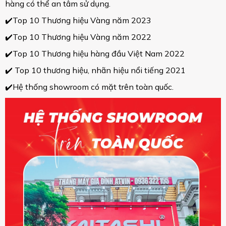
hàng có thể an tâm sử dụng.
✔️Top 10 Thương hiệu Vàng năm 2023
✔️Top 10 Thương hiệu Vàng năm 2022
✔️Top 10 Thương hiệu hàng đầu Việt Nam 2022
✔️ Top 10 thương hiệu, nhãn hiệu nổi tiếng 2021
✔️Hệ thống showroom có mặt trên toàn quốc.