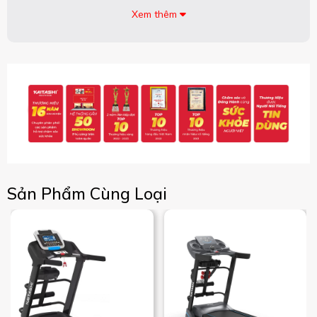
Xem thêm
Sản Phẩm Cùng Loại