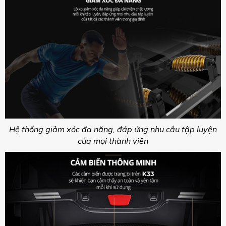
Hệ thống giảm xóc đa năng, đáp ứng nhu cầu tập luyện
của mọi thành viên