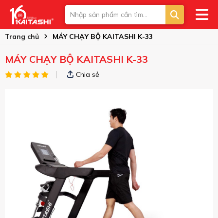
Trang chủ
MÁY CHẠY BỘ KAITASHI K-33
MÁY CHẠY BỘ KAITASHI K-33
Chia sẻ