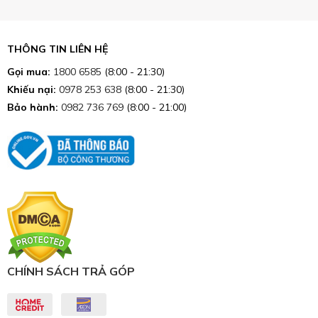
THÔNG TIN LIÊN HỆ
Gọi mua:
1800 6585
(8:00 - 21:30)
Khiếu nại:
0978 253 638
(8:00 - 21:30)
Bảo hành:
0982 736 769
(8:00 - 21:00)
CHÍNH SÁCH TRẢ GÓP