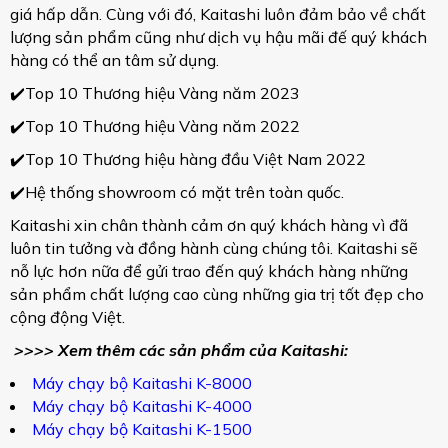
giá hấp dẫn. Cùng với đó, Kaitashi luôn đảm bảo về chất
lượng sản phẩm cũng như dịch vụ hậu mãi đế quý khách
hàng có thể an tâm sử dụng.
✔️Top 10 Thương hiệu Vàng năm 2023
✔️Top 10 Thương hiệu Vàng năm 2022
✔️Top 10 Thương hiệu hàng đầu Việt Nam 2022
✔️Hệ thống showroom có mặt trên toàn quốc.
Kaitashi xin chân thành cảm ơn quý khách hàng vì đã
luôn tin tưởng và đồng hành cùng chúng tôi. Kaitashi sẽ
nỗ lực hơn nữa để gửi trao đến quý khách hàng những
sản phẩm chất lượng cao cùng những gia trị tốt đẹp cho
cộng động Việt.
>>>> Xem thêm các sản phẩm của Kaitashi:
Máy chạy bộ Kaitashi K-8000
Máy chạy bộ Kaitashi K-4000
Máy chạy bộ Kaitashi K-1500