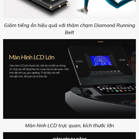
Giảm tiếng ồn hiệu quả với thảm chạm Diamond Running
Belt
Màn hình LCD trực quan, kích thước lớn