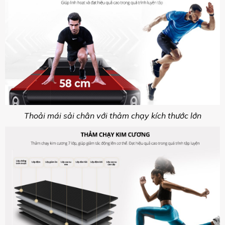
Thoải mái sải chân với thảm chạy kích thước lớn