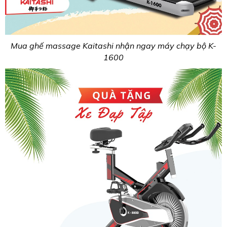
Mua ghế massage Kaitashi nhận ngay máy chạy bộ K-
1600