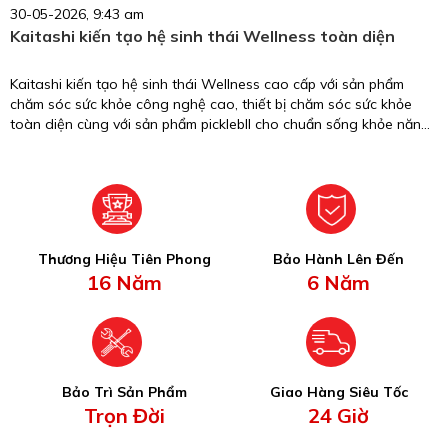
30-05-2026, 9:43 am
Kaitashi kiến tạo hệ sinh thái Wellness toàn diện
Kaitashi kiến tạo hệ sinh thái Wellness cao cấp với sản phẩm
chăm sóc sức khỏe công nghệ cao, thiết bị chăm sóc sức khỏe
toàn diện cùng với sản phẩm picklebll cho chuẩn sống khỏe năng
động.
Thương Hiệu Tiên Phong
Bảo Hành Lên Đến
16 Năm
6 Năm
Bảo Trì Sản Phẩm
Giao Hàng Siêu Tốc
Trọn Đời
24 Giờ