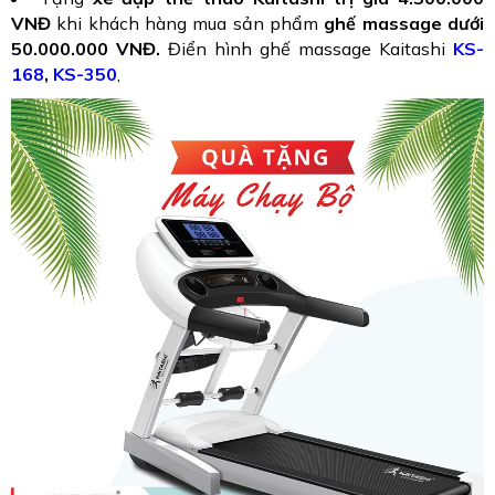
VNĐ
khi khách hàng mua sản phẩm
ghế massage dưới
50.000.000 VNĐ.
Điển hình ghế massage Kaitashi
KS-
168
,
KS-350
,