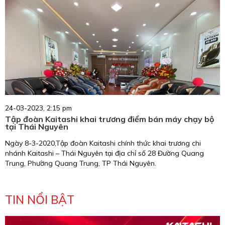
24-03-2023, 2:15 pm
Tập đoàn Kaitashi khai trương điểm bán máy chạy bộ
tại Thái Nguyên
Ngày 8-3-2020,Tập đoàn Kaitashi chính thức khai trương chi
nhánh Kaitashi – Thái Nguyên tại địa chỉ số 28 Đường Quang
Trung, Phường Quang Trung, TP Thái Nguyên.
TIN NỔI BẬT