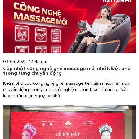
03-06-2025, 11:43 am
Cập nhật công nghệ ghế massage mới nhất: Đột phá
trong từng chuyển động
Khám phá các công nghệ ghế massage tiên tiến nhất hiện nay:
chuyển động thông minh, trải nghiệm chân thực, chăm sóc sức
khỏe toàn diện ngay tại nhà.