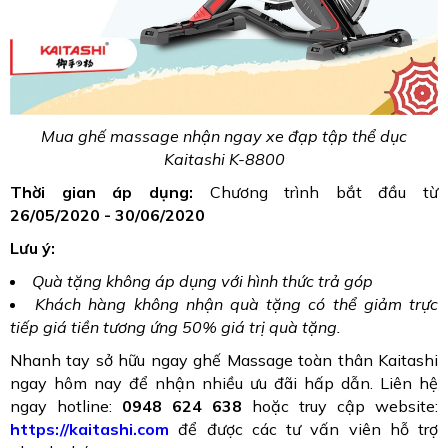
Mua ghế massage nhận ngay xe đạp tập thể dục
Kaitashi K-8800
Thời gian áp dụng:
Chương trình bắt đầu từ
26/05/2020 - 30/06/2020
Lưu ý:
Quà tặng không áp dụng với hình thức trả góp
Khách hàng không nhận quà tặng có thể giảm trực
tiếp giá tiền tương ứng 50% giá trị quà tặng.
Nhanh tay sở hữu ngay ghế Massage toàn thân Kaitashi
ngay hôm nay để nhận nhiều ưu đãi hấp dẫn. Liên hệ
ngay hotline:
0948 624 638
hoặc truy cập website:
https://kaitashi.com
để được các tư vấn viên hỗ trợ