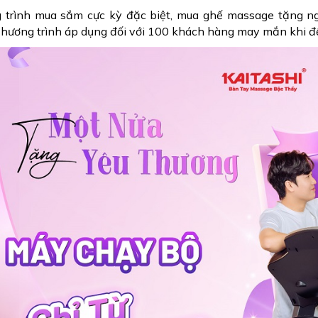
 trình mua sắm cực kỳ đặc biệt, mua ghế massage tặng n
hương trình áp dụng đối với 100 khách hàng may mắn khi đ