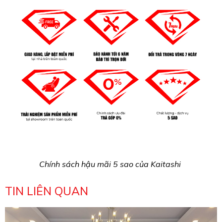
Chính sách hậu mãi 5 sao của Kaitashi
TIN LIÊN QUAN