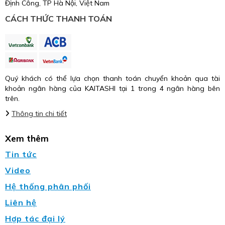
Định Công, TP Hà Nội, Việt Nam
CÁCH THỨC THANH TOÁN
Quý khách có thể lựa chọn thanh toán chuyển khoản qua tài
khoản ngân hàng của KAITASHI tại 1 trong 4 ngân hàng bên
trên.
Thông tin chi tiết
Xem thêm
Tin tức
Video
Hệ thống phân phối
Liên hệ
Hợp tác đại lý