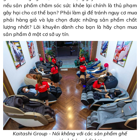
nếu sản phẩm chăm sóc sức khỏe lại chính là thủ phạm
gây hại cho cơ thể bạn? Phải làm gì để tránh nguy cơ mua
phải hàng giả và lựa chọn được những sản phẩm chất
lượng nhất? Lời khuyên dành cho bạn là hãy chọn mua
sản phẩm ở một cơ sở uy tín.
Kaitashi Group - Nói không với các sản phẩm ghế