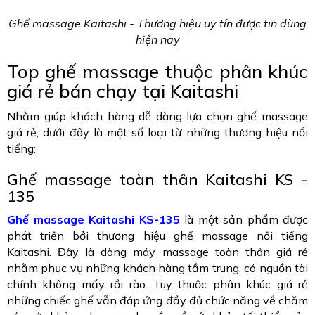
Ghế massage Kaitashi - Thương hiệu uy tín được tin dùng
hiện nay
Top ghế massage thuộc phân khúc
giá rẻ bán chạy tại Kaitashi
Nhằm giúp khách hàng dễ dàng lựa chọn ghế massage
giá rẻ, dưới đây là một số loại từ những thương hiệu nổi
tiếng:
Ghế massage toàn thân Kaitashi KS -
135
Ghế massage Kaitashi KS-135
là một sản phẩm được
phát triển bởi thương hiệu ghế massage nổi tiếng
Kaitashi. Đây là dòng máy massage toàn thân giá rẻ
nhằm phục vụ những khách hàng tầm trung, có nguồn tài
chính không mấy rồi rào. Tuy thuộc phân khúc giá rẻ
những chiếc ghế vẫn đáp ứng đầy đủ chức năng về chăm