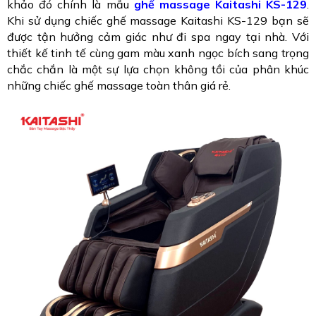
khảo đó chính là mẫu
ghế massage Kaitashi KS-129
.
Khi sử dụng chiếc ghế massage Kaitashi KS-129 bạn sẽ
được tận hưởng cảm giác như đi spa ngay tại nhà. Với
thiết kế tinh tế cùng gam màu xanh ngọc bích sang trọng
chắc chắn là một sự lựa chọn không tồi của phân khúc
những chiếc ghế massage toàn thân giá rẻ.