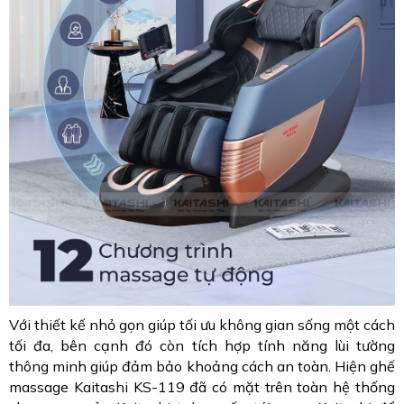
Với thiết kế nhỏ gọn giúp tối ưu không gian sống một cách
tối đa, bên cạnh đó còn tích hợp tính năng lùi tường
thông minh giúp đảm bảo khoảng cách an toàn. Hiện ghế
massage Kaitashi KS-119 đã có mặt trên toàn hệ thống