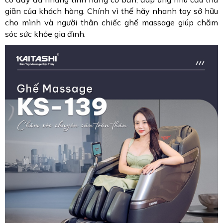
giãn của khách hàng. Chính vì thế hãy nhanh tay sở hữu
cho mình và người thân chiếc ghế massage giúp chăm
sóc sức khỏe gia đình.