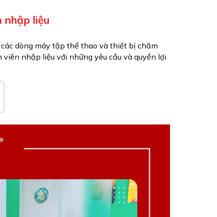
 nhập liệu
i các dòng máy tập thể thao và thiết bị chăm
n viên nhập liệu với những yêu cầu và quyền lợi