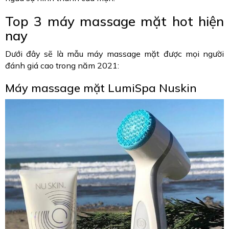
Top 3 máy massage mặt hot hiện
nay
Dưới đây sẽ là mẫu máy massage mặt được mọi người
đánh giá cao trong năm 2021:
Máy massage mặt LumiSpa Nuskin