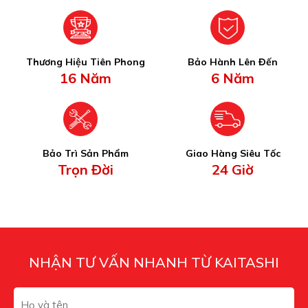
Thương Hiệu Tiên Phong
Bảo Hành Lên Đến
16 Năm
6 Năm
Bảo Trì Sản Phẩm
Giao Hàng Siêu Tốc
Trọn Đời
24 Giờ
NHẬN TƯ VẤN NHANH TỪ KAITASHI