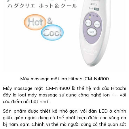
Máy massage mặt ion Hitachi CM-N4800
Máy massage mặt CM-N4800 là thế hệ mới của Hitachi
đây là loại máy massage sử dụng công nghệ Ion +- với
các điểm nổi bật như :
Sản phẩm được thiết kế nhỏ gọn, với đàn LED ở chính
giữa, giúp người dùng có thể phát hiện được các vùng da
bị nám, sạm. Chính vì thế mà người dùng có thể quan sát