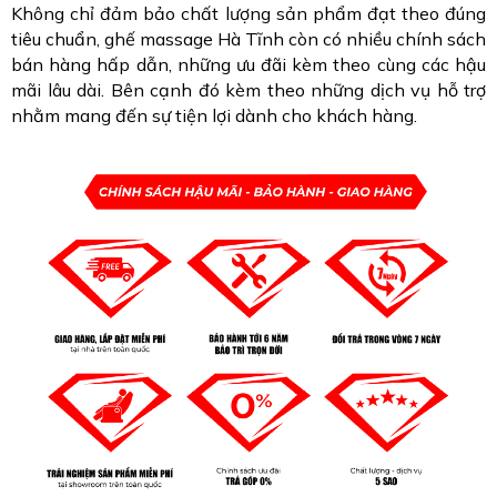
Không chỉ đảm bảo chất lượng sản phẩm đạt theo đúng
tiêu chuẩn, ghế massage Hà Tĩnh còn có nhiều chính sách
bán hàng hấp dẫn, những ưu đãi kèm theo cùng các hậu
mãi lâu dài. Bên cạnh đó kèm theo những dịch vụ hỗ trợ
nhằm mang đến sự tiện lợi dành cho khách hàng.