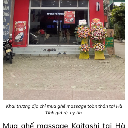
Khai trương địa chỉ mua ghế massage toàn thân tại Hà
Tĩnh giá rẻ, uy tín
Mua ghế massage Kaitashi tại Hà