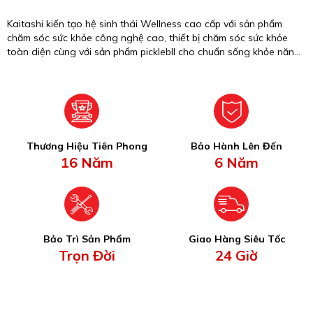
Kaitashi kiến tạo hệ sinh thái Wellness cao cấp với sản phẩm
chăm sóc sức khỏe công nghệ cao, thiết bị chăm sóc sức khỏe
toàn diện cùng với sản phẩm picklebll cho chuẩn sống khỏe năng
động.
Thương Hiệu Tiên Phong
Bảo Hành Lên Đến
16 Năm
6 Năm
Bảo Trì Sản Phẩm
Giao Hàng Siêu Tốc
Trọn Đời
24 Giờ