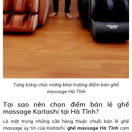
Tưng bừng chúc mừng khai trương điểm bán ghế
massage Hà Tĩnh
Tại sao nên chọn điểm bán lẻ ghế
massage Kaitashi tại Hà Tĩnh?
Là một trong những cửa hàng thuộc chuỗi bán lẻ ghế
massage uy tín của Kaitashi,
ghế massage Hà Tĩnh
cam