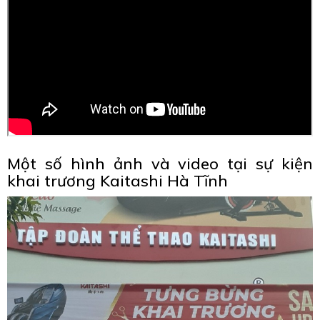
Một số hình ảnh và video tại sự kiện
khai trương Kaitashi Hà Tĩnh