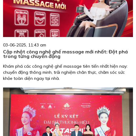
03-06-2025, 11:43 am
Cập nhật công nghệ ghế massage mới nhất: Đột phá
trong từng chuyển động
Khám phá các công nghệ ghế massage tiên tiến nhất hiện nay:
chuyển động thông minh, trải nghiệm chân thực, chăm sóc sức
khỏe toàn diện ngay tại nhà.