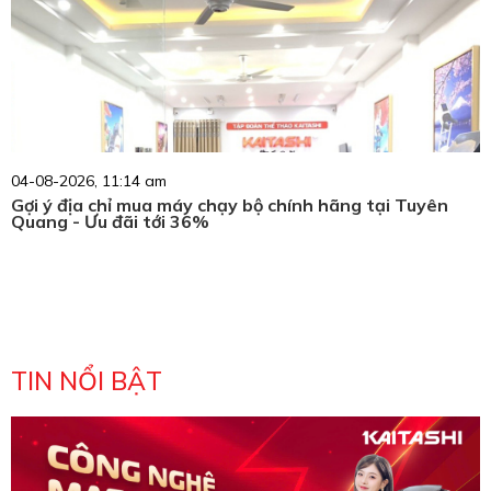
04-08-2026, 11:14 am
Gợi ý địa chỉ mua máy chạy bộ chính hãng tại Tuyên
Quang - Ưu đãi tới 36%
TIN NỔI BẬT