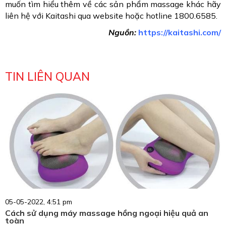
muốn tìm hiểu thêm về các sản phẩm massage khác hãy
liên hệ với Kaitashi qua website hoặc hotline 1800.6585.
Nguồn:
https://kaitashi.com/
TIN LIÊN QUAN
05-05-2022, 4:51 pm
Cách sử dụng máy massage hồng ngoại hiệu quả an
toàn