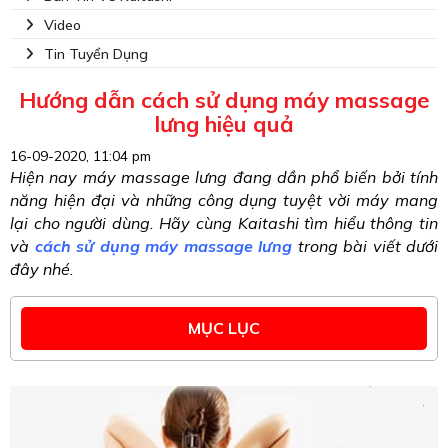
Video
Tin Tuyển Dụng
Hướng dẫn cách sử dụng máy massage
lưng hiệu quả
16-09-2020, 11:04 pm
Hiện nay máy massage lưng đang dần phổ biến bởi tính
năng hiện đại và những công dụng tuyệt vời máy mang
lại cho người dùng. Hãy cùng Kaitashi tìm hiểu thông tin
và
cách sử dụng máy massage lưng
trong bài viết dưới
đây nhé.
MỤC LỤC