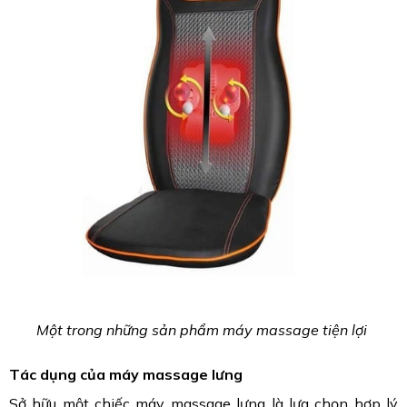
Một trong những sản phẩm máy massage tiện lợi
Tác dụng của máy massage lưng
Sở hữu một chiếc máy massage lưng là lựa chọn hợp lý