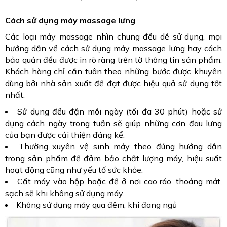
Cách sử dụng máy massage lưng
Các loại máy massage nhìn chung đều dễ sử dụng, mọi
hướng dẫn về cách sử dụng máy massage lưng hay cách
bảo quản đều được in rõ ràng trên tờ thông tin sản phẩm.
Khách hàng chỉ cần tuân theo những bước được khuyên
dùng bởi nhà sản xuất để đạt được hiệu quả sử dụng tốt
nhất:
Sử dụng đều đặn mỗi ngày (tối đa 30 phút) hoặc sử
dụng cách ngày trong tuần sẽ giúp những cơn đau lưng
của bạn được cải thiện đáng kể.
Thường xuyên vệ sinh máy theo đúng hướng dẫn
trong sản phẩm để đảm bảo chất lượng máy, hiệu suất
hoạt động cũng như yếu tố sức khỏe.
Cất máy vào hộp hoặc để ở nơi cao ráo, thoáng mát,
sạch sẽ khi không sử dụng máy.
Không sử dụng máy qua đêm, khi đang ngủ