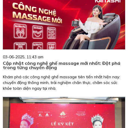
03-06-2025, 11:43 am
Cập nhật công nghệ ghế massage mới nhất: Đột phá
trong từng chuyển động
Khám phá các công nghệ ghế massage tiên tiến nhất hiện nay:
chuyển động thông minh, trải nghiệm chân thực, chăm sóc sức
khỏe toàn diện ngay tại nhà.