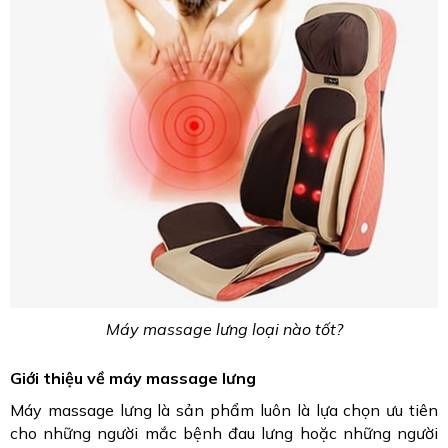
Máy massage lưng loại nào tốt?
Giới thiệu về máy massage lưng
Máy massage lưng là sản phẩm luôn là lựa chọn ưu tiên
cho những người mắc bệnh đau lưng hoặc những người