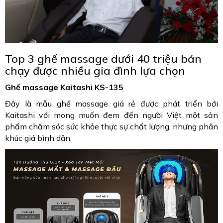
Top 3 ghế massage dưới 40 triệu bán
chạy được nhiều gia đình lựa chọn
Ghế massage Kaitashi KS-135
Đây là mẫu ghế massage giá rẻ được phát triển bới
Kaitashi với mong muốn đem đến người Việt một sản
phẩm chăm sóc sức khỏe thực sự chất lượng, nhưng phân
khúc giá bình dân.