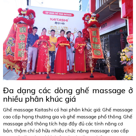
Đa dạng các dòng ghế massage ở
nhiều phân khúc giá
Ghế massage Kaitashi có hai phân khúc giá: Ghế massage
cao cấp hạng thương gia và ghế massage phổ thông. Ghế
massage phổ thông tích hợp đầy đủ các tính năng cơ
bản, thậm chí sở hữu nhiều chức năng massage cao cấp