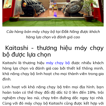
Cửa hàng bán máy chạy bộ tại Đắk Nông được khách
hàng lựa chọn và đánh giá cao
Kaitashi - thương hiệu máy chạy
bộ được lựa chọn
Kaitashi là thương hiệu
máy chạy bộ
được nhiều khách
hàng lựa chọn và đánh giá cao bởi thiết kế thông minh,
khả năng chạy bộ linh hoạt cho mọi thành viên trong gia
đình.
Linh hoạt với khả năng chạy bộ trên mọi địa hình, bạn
hoàn toàn có thể thay đổi độ dốc từ 0 lên đến 18%, trải
nghiệm chạy leo núi, chạy trên đường dốc ngay tại nhà.
Cùng với đó máy chạy bộ Kaitashi cũng được kết hợp với