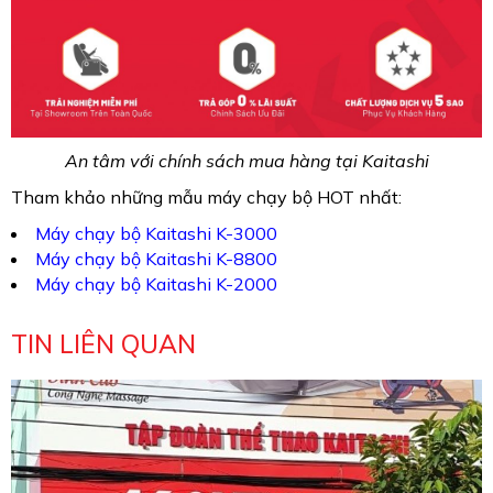
An tâm với chính sách mua hàng tại Kaitashi
Tham khảo những mẫu máy chạy bộ HOT nhất:
Máy chạy bộ Kaitashi K-3000
Máy chạy bộ Kaitashi K-8800
Máy chạy bộ Kaitashi K-2000
TIN LIÊN QUAN