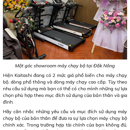
Một góc showroom máy chạy bộ tại Đắk Nông
Hiện Kaitashi đang có 2 mức giá phổ biến cho máy chạy
bộ, dòng phổ thông và dòng máy chạy cao cấp. Tùy theo
nhu cầu sử dụng mà bạn có thể có cho mình những sự lựa
chọn phù hợp theo mục đích sử dụng của bản thân và gia
đình.
Hãy cân nhắc những yêu cầu và mục đích sử dụng máy
chạy bộ của bản thân để đưa ra sự lựa chọn máy chạy bộ
chính xác. Trong trường hợp tài chính của bạn không đủ,