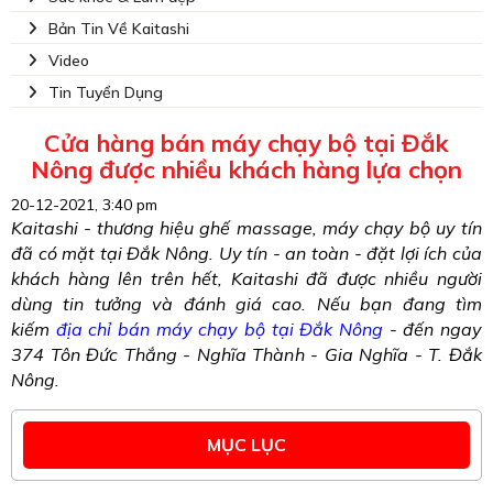
Bản Tin Về Kaitashi
Video
Tin Tuyển Dụng
Cửa hàng bán máy chạy bộ tại Đắk
Nông được nhiều khách hàng lựa chọn
20-12-2021, 3:40 pm
Kaitashi - thương hiệu ghế massage, máy chạy bộ uy tín
đã có mặt tại Đắk Nông. Uy tín - an toàn - đặt lợi ích của
khách hàng lên trên hết, Kaitashi đã được nhiều người
dùng tin tưởng và đánh giá cao. Nếu bạn đang tìm
kiếm
địa chỉ bán máy chạy bộ tại Đắk Nông
- đến ngay
374 Tôn Đức Thắng - Nghĩa Thành - Gia Nghĩa - T. Đắk
Nông.
MỤC LỤC