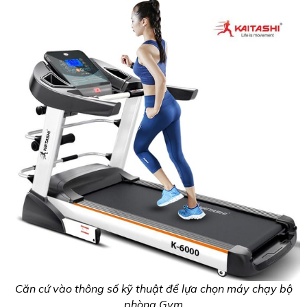
Căn cứ vào thông số kỹ thuật để lựa chọn máy chạy bộ
phòng Gym