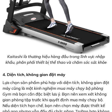
Kaitashi là thương hiệu hàng đầu trong lĩnh vực nhập
khẩu, phân phối thiết bị thể thao và chăm sóc sức khỏe
4. Diện tích, không gian đặt máy
Lựa chọn sản phẩm phù hợp với diện tích, không gian đặt
máy cũng là một
kinh nghiệm mua máy chạy bộ phòng
Gym
mà bạn cần đặc biệt lưu ý. Bạn nên xem xét không
gian phòng tập trước khi quyết định mua máy chạy bộ.
Nếu diện tích hạn chế, bạn nên chọn máy được thiết kế
nhỏ gọn nhưng vẫn đầy đủ chức năng. Trường hợp không