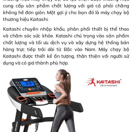
cung cấp sản phẩm chất lượng với giá cả phải chăng
không hề đơn giản. Một gợi ý cho bạn đó là máy chạy bộ
thương hiệu Kaitashi.
Kaitashi chuyên nhập khẩu, phân phối thiết bị thể thao
và chăm sóc sức khỏe. Katashi chú trọng vào sản phẩm
chất lượng và tối ưu dịch vụ và xây dựng hệ thống bán
hàng trực tiếp trải dài từ Bắc vào Nam. Máy chạy bộ
Kaitashi được thiết kế ấn tượng, thân thiện với người sử
dụng và có giá thành phù hợp.