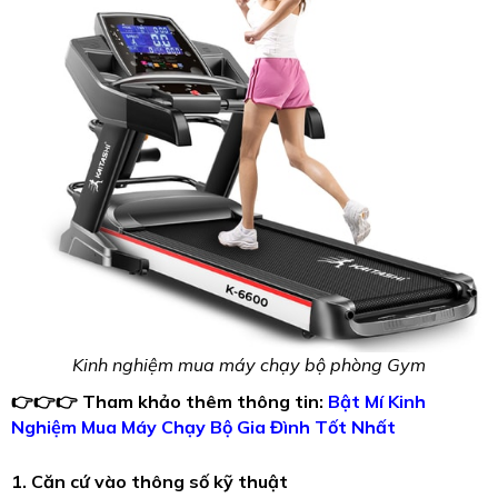
Kinh nghiệm mua máy chạy bộ phòng Gym
👉👉👉 Tham khảo thêm thông tin:
Bật Mí Kinh
Nghiệm Mua Máy Chạy Bộ Gia Đình Tốt Nhất
1. Căn cứ vào thông số kỹ thuật