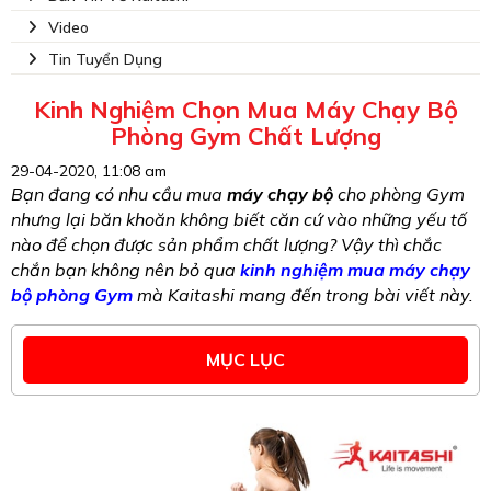
Video
Tin Tuyển Dụng
Kinh Nghiệm Chọn Mua Máy Chạy Bộ
Phòng Gym Chất Lượng
29-04-2020, 11:08 am
Bạn đang có nhu cầu mua
máy chạy bộ
cho phòng Gym
nhưng lại băn khoăn không biết căn cứ vào những yếu tố
nào để chọn được sản phẩm chất lượng? Vậy thì chắc
chắn bạn không nên bỏ qua
kinh nghiệm mua máy chạy
bộ phòng Gym
mà Kaitashi mang đến trong bài viết này.
MỤC LỤC