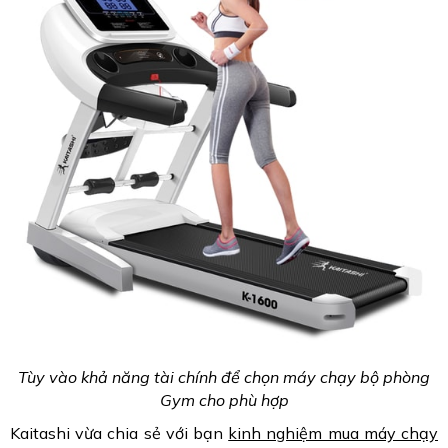
Tùy vào khả năng tài chính để chọn máy chạy bộ phòng
Gym cho phù hợp
Kaitashi vừa chia sẻ với bạn
kinh nghiệm mua máy chạy