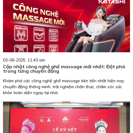
03-06-2025, 11:43 am
Cập nhật công nghệ ghế massage mới nhất: Đột phá
trong từng chuyển động
Khám phá các công nghệ ghế massage tiên tiến nhất hiện nay:
chuyển động thông minh, trải nghiệm chân thực, chăm sóc sức
khỏe toàn diện ngay tại nhà.