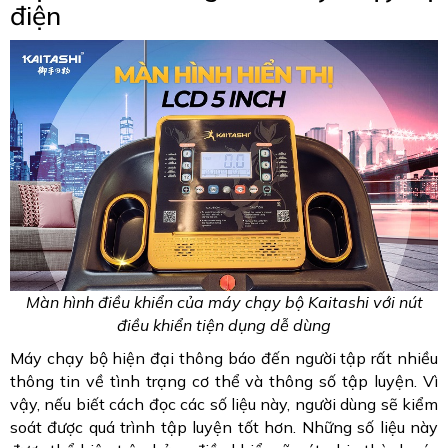
điện
Màn hình điều khiển của máy chạy bộ Kaitashi với nút
điều khiển tiện dụng dễ dùng
Máy chạy bộ hiện đại thông báo đến người tập rất nhiều
thông tin về tình trạng cơ thể và thông số tập luyện. Vì
vậy, nếu biết cách đọc các số liệu này, người dùng sẽ kiểm
soát được quá trình tập luyện tốt hơn. Những số liệu này