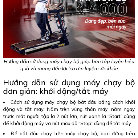
Hướng dẫn sử dụng máy chạy bộ giúp bạn tập luyện hiệu
quả và mang đến lợi ích rèn luyện sức khỏe
Hướng dẫn sử dụng máy chạy bộ
đơn giản: khởi động/tắt máy
Cách sử dụng máy chạy bộ bắt đầu bằng cách khởi
động và tắt máy. Nằm trên vùng thân máy, nằm ngay
trước mắt người tập là 2 nút lớn, nút xanh lá “Start” dùng
để khởi động máy và nút màu đỏ “Stop” dùng để tắt máy.
Để bắt đầu chạy trên máy chạy bộ, bạn đứng trên