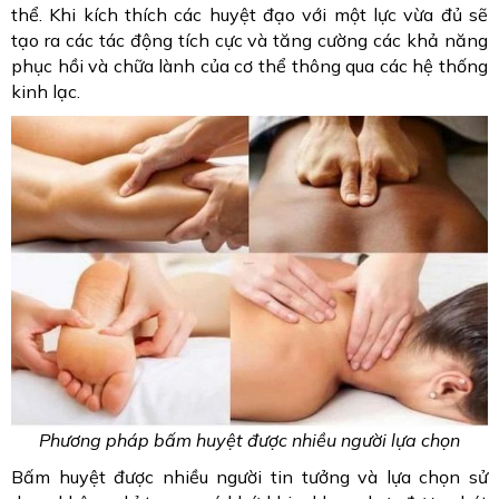
thể. Khi kích thích các huyệt đạo với một lực vừa đủ sẽ
tạo ra các tác động tích cực và tăng cường các khả năng
phục hồi và chữa lành của cơ thể thông qua các hệ thống
kinh lạc.
Phương pháp bấm huyệt được nhiều người lựa chọn
Bấm huyệt được nhiều người tin tưởng và lựa chọn sử