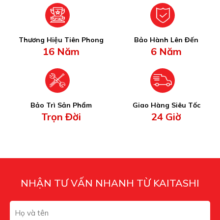
Thương Hiệu Tiên Phong
Bảo Hành Lên Đến
16 Năm
6 Năm
Bảo Trì Sản Phẩm
Giao Hàng Siêu Tốc
Trọn Đời
24 Giờ
NHẬN TƯ VẤN NHANH TỪ KAITASHI