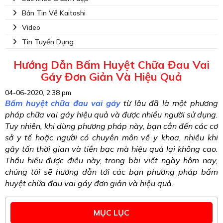
Bản Tin Về Kaitashi
Video
Tin Tuyển Dụng
Hướng Dẫn Bấm Huyệt Chữa Đau Vai
Gáy Đơn Giản Và Hiệu Quả
04-06-2020, 2:38 pm
Bấm huyệt chữa đau vai gáy
từ lâu đã là một phương
pháp chữa vai gáy hiệu quả và được nhiều người sử dụng.
Tuy nhiên, khi dùng phương pháp này, bạn cần đến các cơ
sở y tế hoặc người có chuyên môn về y khoa, nhiều khi
gây tốn thời gian và tiền bạc mà hiệu quả lại không cao.
Thấu hiểu được điều này, trong bài viết ngày hôm nay,
chúng tôi sẽ hướng dẫn tới các bạn phương pháp bấm
huyệt chữa đau vai gáy đơn giản và hiệu quả.
MỤC LỤC