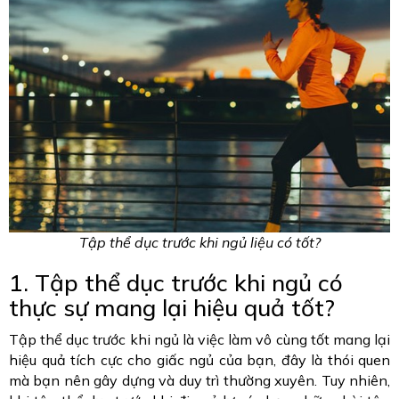
Tập thể dục trước khi ngủ liệu có tốt?
1. Tập thể dục trước khi ngủ có
thực sự mang lại hiệu quả tốt?
Tập thể dục trước khi ngủ là việc làm vô cùng tốt mang lại
hiệu quả tích cực cho giấc ngủ của bạn, đây là thói quen
mà bạn nên gây dựng và duy trì thường xuyên. Tuy nhiên,