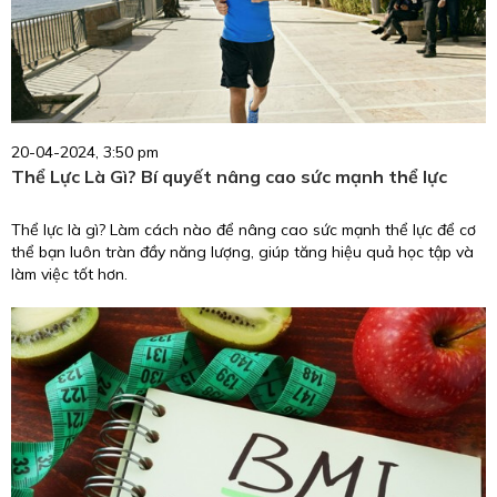
20-04-2024, 3:50 pm
Thể Lực Là Gì? Bí quyết nâng cao sức mạnh thể lực
Thể lực là gì? Làm cách nào để nâng cao sức mạnh thể lực để cơ
thể bạn luôn tràn đầy năng lượng, giúp tăng hiệu quả học tập và
làm việc tốt hơn.