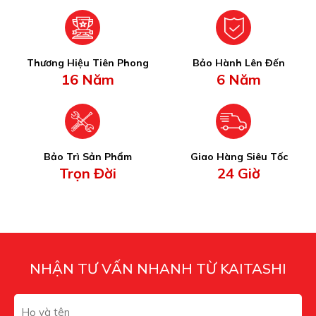
Thương Hiệu Tiên Phong
Bảo Hành Lên Đến
16 Năm
6 Năm
Bảo Trì Sản Phẩm
Giao Hàng Siêu Tốc
Trọn Đời
24 Giờ
NHẬN TƯ VẤN NHANH TỪ KAITASHI