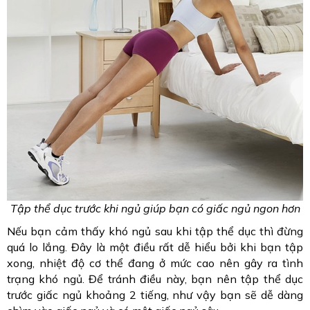
Tập thể dục trước khi ngủ giúp bạn có giấc ngủ ngon hơn
Nếu bạn cảm thấy khó ngủ sau khi tập thể dục thì đừng
quá lo lắng. Đây là một điều rất dễ hiểu bởi khi bạn tập
xong, nhiệt độ cơ thể đang ở mức cao nên gây ra tình
trạng khó ngủ. Để tránh điều này, bạn nên tập thể dục
trước giấc ngủ khoảng 2 tiếng, như vậy bạn sẽ dễ dàng