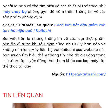
Ngoài ra bạn có thể tìm hiểu về các thiết bị thể thao như 
máy chạy bộ
 phòng gym để nắm thêm thông tin về các 
sản phẩm phòng gym.
👉👉👉 Bài viết liên quan: 
Cách làm bột đậu giảm cân 
tại nhà hiệu quả | Kaitashi
Bài viết trên là những thông tin về các loại thực phẩm 
nên ăn gì trước khi tập gym
 cũng như lưu ý bạn nên và 
không nên làm. Hãy liên hệ với Kaitashi qua website 
nếu 
bạn muốn tìm hiểu thêm thông tin, chế độ ăn uống trong 
quá trình tập luyện đồng thời tham khảo các loại máy tập 
thể thao tại đây.
Nguồn:
https://kaitashi.com/
TIN LIÊN QUAN