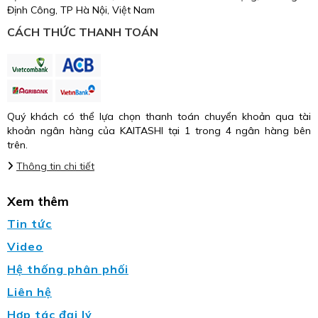
Định Công, TP Hà Nội, Việt Nam
CÁCH THỨC THANH TOÁN
Quý khách có thể lựa chọn thanh toán chuyển khoản qua tài
khoản ngân hàng của KAITASHI tại 1 trong 4 ngân hàng bên
trên.
Thông tin chi tiết
Xem thêm
Tin tức
Video
Hệ thống phân phối
Liên hệ
Hợp tác đại lý