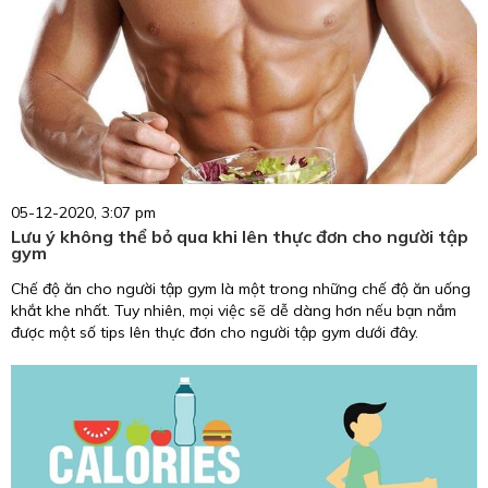
05-12-2020, 3:07 pm
Lưu ý không thể bỏ qua khi lên thực đơn cho người tập
gym
Chế độ ăn cho người tập gym là một trong những chế độ ăn uống
khắt khe nhất. Tuy nhiên, mọi việc sẽ dễ dàng hơn nếu bạn nắm
được một số tips lên thực đơn cho người tập gym dưới đây.