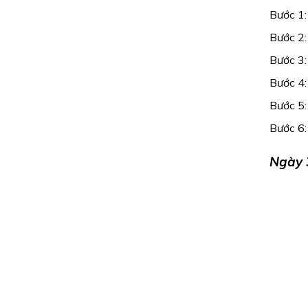
Bước 1:
Bước 2:
Bước 3:
Bước 4:
Bước 5:
Bước 6:
Ngày 3