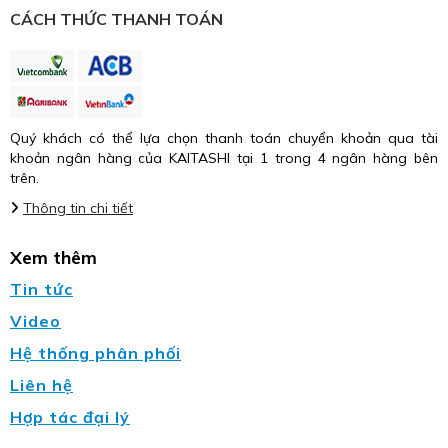
CÁCH THỨC THANH TOÁN
Quý khách có thể lựa chọn thanh toán chuyển khoản qua tài
khoản ngân hàng của KAITASHI tại 1 trong 4 ngân hàng bên
trên.
Thông tin chi tiết
Xem thêm
Tin tức
Video
Hệ thống phân phối
Liên hệ
Hợp tác đại lý